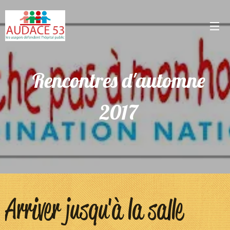
Rencontres d'automne
2017
Arriver jusqu'à la salle