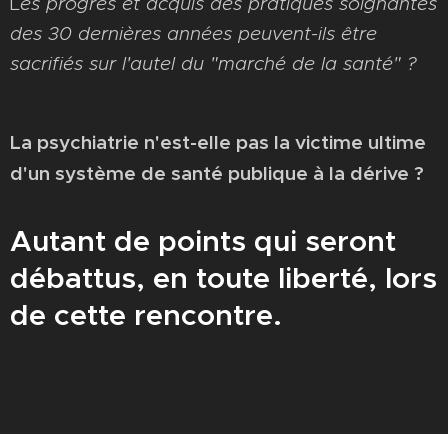
L
es progrès et acquis des pratiques soignantes
des 30 dernières années peuvent-ils être
sacrifiés sur l'autel du "marché de la santé" ?
La psychiatrie n'est-elle pas la victime ultime
d'un système de santé publique à la dérive ?
Autant de points qui seront
débattus, en toute liberté, lors
de cette rencontre.