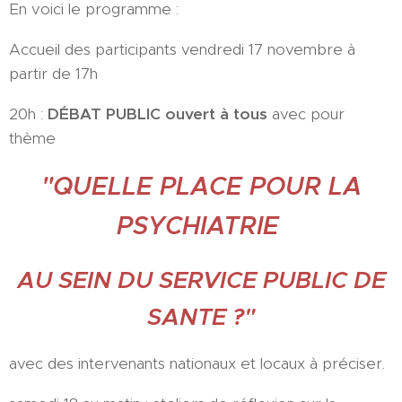
En voici le programme :
Accueil des participants vendredi 17 novembre à
partir de 17h
20h :
DÉBAT
PUBLIC ouvert à tous
avec pour
thème
"QUELLE PLACE POUR LA
PSYCHIATRIE
AU SEIN DU SERVICE PUBLIC DE
SANTE ?"
avec des intervenants nationaux et locaux à préciser.