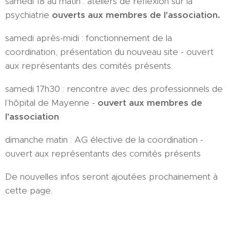
samedi 18 au matin : ateliers de réflexion sur la
psychiatrie
ouverts aux membres de l'association.
samedi après-midi : fonctionnement de la
coordination, présentation du nouveau site - ouvert
aux représentants des comités présents.
samedi 17h30 : rencontre avec des professionnels de
l’hôpital de Mayenne -
ouvert aux membres de
l'association
dimanche matin : AG élective de la coordination -
ouvert aux représentants des comités présents
De nouvelles infos seront ajoutées prochainement à
cette page.