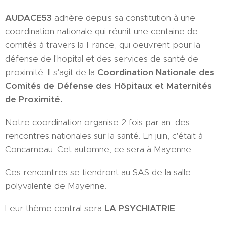
AUDACE53
adhère depuis sa constitution à une
coordination nationale qui réunit une centaine de
comités à travers la France, qui oeuvrent pour la
défense de l'hopital et des services de santé de
proximité. Il s'agit de la
Coordination Nationale des
Comités de Défense des Hôpitaux et Maternités
de Proximité.
Notre coordination organise 2 fois par an, des
rencontres nationales sur la santé. En juin, c'était à
Concarneau. Cet automne, ce sera à Mayenne.
Ces rencontres se tiendront au SAS de la salle
polyvalente de Mayenne.
Leur thème central sera
LA PSYCHIATRIE