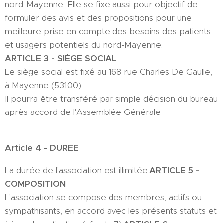
nord-Mayenne. Elle se fixe aussi pour objectif de
formuler des avis et des propositions pour une
meilleure prise en compte des besoins des patients
et usagers potentiels du nord-Mayenne.
ARTICLE 3 - SIÈGE SOCIAL
Le siège social est fixé au 168 rue Charles De Gaulle,
à Mayenne (53100).
Il pourra être transféré par simple décision du bureau
après accord de l'Assemblée Générale
Article 4 - DUREE
La durée de l'association est illimitée.
ARTICLE 5 -
COMPOSITION
L'association se compose des membres, actifs ou
sympathisants, en accord avec les présents statuts et