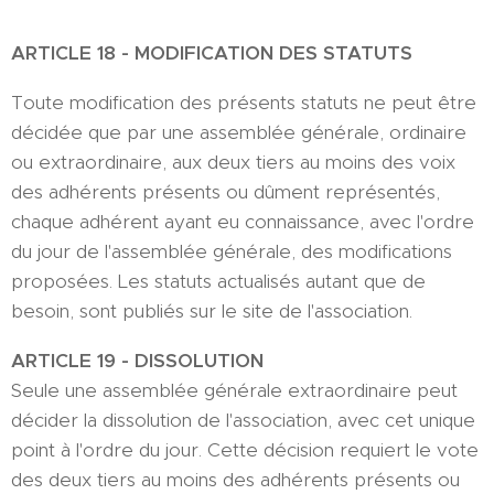
ARTICLE
1
8
-
MODIFICATION DES STATUTS
Toute modification des présents statuts ne peut être
décidée que par une assemblée générale, ordinaire
ou extraordinaire, aux deux tiers au moins des voix
des adhérents présents ou dûment représentés,
chaque adhérent ayant eu connaissance, avec l'ordre
du jour de l'assemblée générale, des modifications
proposées. Les statuts actualisés autant que de
besoin, sont publiés sur le site de l'association.
ARTICLE
1
9
- DISSOLUTION
Seule une assemblée générale extraordinaire peut
décider la dissolution de l'association, avec cet unique
point à l'ordre du jour. Cette décision requiert le vote
des deux tiers au moins des adhérents présents ou