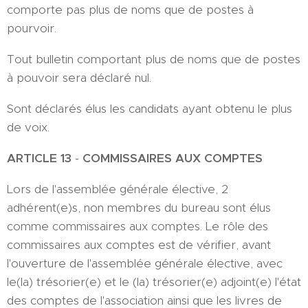
comporte pas plus de noms que de postes à
pourvoir.
Tout bulletin comportant plus de noms que de postes
à pouvoir sera déclaré nul.
Sont déclarés élus les candidats ayant obtenu le plus
de voix.
ARTICLE 13
-
COMMISSAIRES AUX COMPTES
Lors de l'assemblée générale élective, 2
adhérent(e)s, non membres du bureau sont élus
comme commissaires aux comptes. Le rôle des
commissaires aux comptes est de vérifier, avant
l'ouverture de l'assemblée générale élective, avec
le(la) trésorier(e) et le (la) trésorier(e) adjoint(e) l'état
des comptes de l'association ainsi que les livres de