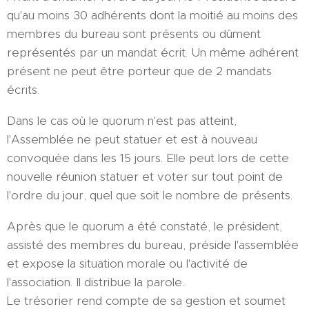
qu'au moins 30 adhérents dont la moitié au moins des
membres du bureau sont présents ou dûment
représentés par un mandat écrit. Un même adhérent
présent ne peut être porteur que de 2 mandats
écrits.
Dans le cas où le quorum n'est pas atteint,
l'Assemblée ne peut statuer et est à nouveau
convoquée dans les 15 jours. Elle peut lors de cette
nouvelle réunion statuer et voter sur tout point de
l'ordre du jour, quel que soit le nombre de présents.
Après que le quorum a été constaté, le président,
assisté des membres du bureau, préside l'assemblée
et expose la situation morale ou l'activité de
l'association. Il distribue la parole.
Le trésorier rend compte de sa gestion et soumet