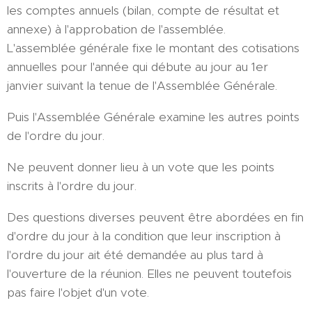
les comptes annuels (bilan, compte de résultat et
annexe) à l'approbation de l'assemblée.
L'assemblée générale fixe le montant des cotisations
annuelles pour l'année qui débute au jour au 1er
janvier suivant la tenue de l'Assemblée Générale.
Puis l'Assemblée Générale examine les autres points
de l'ordre du jour.
Ne peuvent donner lieu à un vote que les points
inscrits à l'ordre du jour.
Des questions diverses peuvent être abordées en fin
d'ordre du jour à la condition que leur inscription à
l'ordre du jour ait été demandée au plus tard à
l'ouverture de la réunion. Elles ne peuvent toutefois
pas faire l'objet d'un vote.