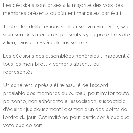
Les décisions sont prises à la majorité des voix des
membres présents ou dûment mandatés par écrit.
Toutes les délibérations sont prises à main levée, sauf
si un seul des membres présents s'y oppose. Le vote
a lieu, dans ce cas à bulletins secrets.
Les décisions des assemblées générales s'imposent à
tous les membres, y compris absents ou
représentés.
Un adhérent, après s'être assuré de l'accord
préalable des membres du bureau, peut inviter toute
personne, non adhérente à l'association, susceptible
d'éclairer judicieusement l'examen d'un des points de
l'ordre du jour. Cet invité ne peut participer à quelque
vote que ce soit.