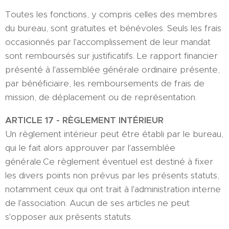
Toutes les fonctions, y compris celles des membres
du bureau, sont gratuites et bénévoles. Seuls les frais
occasionnés par l'accomplissement de leur mandat
sont remboursés sur justificatifs. Le rapport financier
présenté à l'assemblée générale ordinaire présente,
par bénéficiaire, les remboursements de frais de
mission, de déplacement ou de représentation.
ARTICLE
1
7
- RÈGLEMENT INTÉRIEUR
Un règlement intérieur peut être établi par le bureau,
qui le fait alors approuver par l'assemblée
générale.Ce règlement éventuel est destiné à fixer
les divers points non prévus par les présents statuts,
notamment ceux qui ont trait à l'administration interne
de l'association. Aucun de ses articles ne peut
s'opposer aux présents statuts.