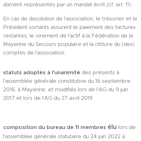
dûment représentés par un mandat écrit (cf. art. 11)
En cas de dissolution de l'association, le trésorier et le
Président sortants assurent le paiement des factures
restantes, le virement de l'actif à la Fédération de la
Mayenne du Secours populaire et la clôture du (des)
comptes de l'association..
statuts adoptés à l'unanimité
des présents à
l'assemblée générale constitutive du 16 septembre
2016, à Mayenne, et modifiés lors de l'AG du 9 juin
2017 et lors de l'AG du 27 avril 2019
élu
composition du bureau de 11
membres
lors de
l'assemblée générale statutaire du 24 juin 2022 à