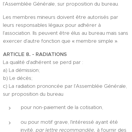
l'Assemblée Générale, sur proposition du bureau.
Les membres mineurs doivent être autorisés par
leurs responsables légaux pour adhérer à
l'association. Ils peuvent être élus au bureau mais sans
exercer d'autre fonction que « membre simple ».
ARTICLE 8. - RADIATIONS
La qualité d'adhérent se perd par :
a) La démission;
b) Le décès;
c) La radiation prononcée par l'Assemblée Générale,
sur proposition du bureau
pour non-paiement de la cotisation,
ou pour motif grave, l'intéressé ayant été
invité,
par lettre recommandée,
à fournir des