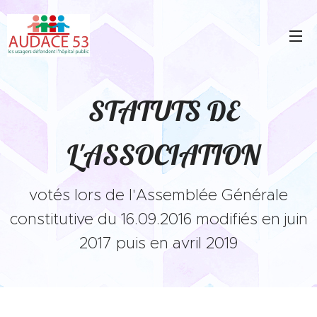
STATUTS DE
L'ASSOCIATION
votés lors de l'Assemblée Générale
constitutive du 16.09.2016 modifiés en juin
2017 puis en avril 2019