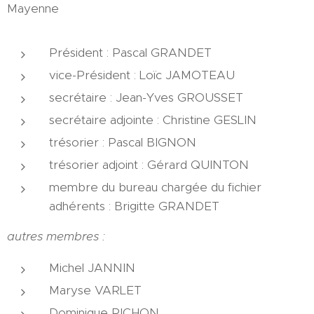
Mayenne
Président : Pascal GRANDET
vice-Président : Loïc JAMOTEAU
secrétaire : Jean-Yves GROUSSET
secrétaire adjointe : Christine GESLIN
trésorier : Pascal BIGNON
trésorier adjoint : Gérard QUINTON
membre du bureau chargée du fichier
adhérents : Brigitte GRANDET
autres membres :
Michel JANNIN
Maryse VARLET
Dominique PICHON