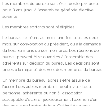
Les membres du bureau sont élus, poste par poste,
pour 3 ans, jusqu'à l'assemblée générale élective
suivante.
Les membres sortants sont rééligibles.
Le bureau se réunit au moins une fois tous les deux
mois, sur convocation du président, ou à la demande
du tiers au moins de ses membres. Les réunions de
bureau peuvent être ouvertes à l'ensemble des
adhérents sur décision du bureau.Les décisions sont
prises à la majorité des voix des membres du bureau.
Un membre du bureau, après s'être assuré de
l'accord des autres membres, peut inviter toute
personne, adhérente ou non à l'association,
susceptible d'éclairer judicieusement l'examen d'un
des points de l'ordre du jour. Cet invité ne peut