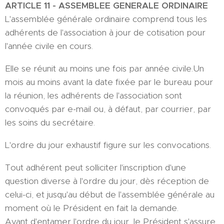
ARTICLE 11 - ASSEMBLEE GENERALE ORDINAIRE
L'assemblée générale ordinaire comprend tous les
adhérents de l'association à jour de cotisation pour
l'année civile en cours.
Elle se réunit au moins une fois par année civile.Un
mois au moins avant la date fixée par le bureau pour
la réunion, les adhérents de l'association sont
convoqués par e-mail ou, à défaut, par courrier, par
les soins du secrétaire.
L'ordre du jour exhaustif figure sur les convocations.
Tout adhérent peut solliciter l'inscription d'une
question diverse à l'ordre du jour, dès réception de
celui-ci, et jusqu'au début de l'assemblée générale au
moment où le Président en fait la demande.
Avant d'entamer l'ordre du jour, le Président s'assure