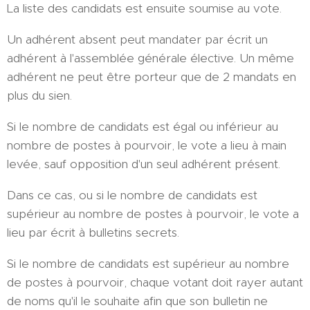
La liste des candidats est ensuite soumise au vote.
Un adhérent absent peut mandater par écrit un
adhérent à l'assemblée générale élective. Un même
adhérent ne peut être porteur que de 2 mandats en
plus du sien.
Si le nombre de candidats est égal ou inférieur au
nombre de postes à pourvoir, le vote a lieu à main
levée, sauf opposition d'un seul adhérent présent.
Dans ce cas, ou si le nombre de candidats est
supérieur au nombre de postes à pourvoir, le vote a
lieu par écrit à bulletins secrets.
Si le nombre de candidats est supérieur au nombre
de postes à pourvoir, chaque votant doit rayer autant
de noms qu'il le souhaite afin que son bulletin ne