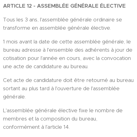
ARTICLE 12 - ASSEMBLÉE GÉNÉRALE ÉLECTIVE
Tous les 3 ans, l'assemblée générale ordinaire se
transforme en assemblée générale élective.
1 mois avant la date de cette assemblée générale, le
bureau adresse à l'ensemble des adhérents à jour de
cotisation pour l'année en cours, avec la convocation
une acte de candidature au bureau.
Cet acte de candidature doit être retourné au bureau
sortant au plus tard à l'ouverture de l'assemblée
générale.
L'assemblée générale élective fixe le nombre de
membres et la composition du bureau,
conformément à l'article 14.