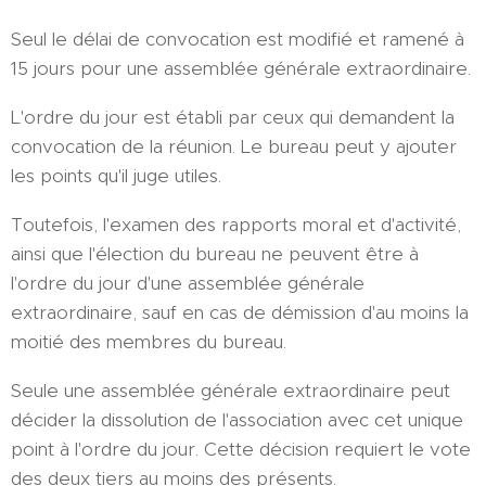
Seul le délai de convocation est modifié et ramené à
15 jours pour une assemblée générale extraordinaire.
L'ordre du jour est établi par ceux qui demandent la
convocation de la réunion. Le bureau peut y ajouter
les points qu'il juge utiles.
Toutefois, l'examen des rapports moral et d'activité,
ainsi que l'élection du bureau ne peuvent être à
l'ordre du jour d'une assemblée générale
extraordinaire, sauf en cas de démission d'au moins la
moitié des membres du bureau.
Seule une assemblée générale extraordinaire peut
décider la dissolution de l'association avec cet unique
point à l'ordre du jour. Cette décision requiert le vote
des deux tiers au moins des présents.