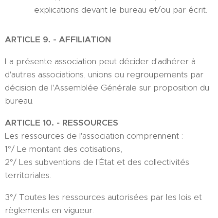
explications devant le bureau et/ou par écrit.
ARTICLE 9. - AFFILIATION
La présente association peut décider d'adhérer à
d'autres associations, unions ou regroupements par
décision de l'Assemblée Générale sur proposition du
bureau.
ARTICLE 10. - RESSOURCES
Les ressources de l'association comprennent :
1°/ Le montant des cotisations,
2°/ Les subventions de l'État et des collectivités
territoriales.
3°/ Toutes les ressources autorisées par les lois et
règlements en vigueur.