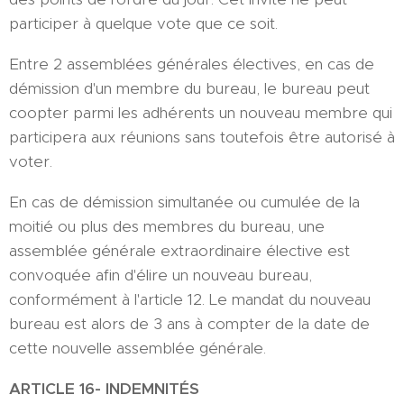
participer à quelque vote que ce soit.
Entre 2 assemblées générales électives, en cas de
démission d'un membre du bureau, le bureau peut
coopter parmi les adhérents un nouveau membre qui
participera aux réunions sans toutefois être autorisé à
voter.
En cas de démission simultanée ou cumulée de la
moitié ou plus des membres du bureau, une
assemblée générale extraordinaire élective est
convoquée afin d'élire un nouveau bureau,
conformément à l'article 12. Le mandat du nouveau
bureau est alors de 3 ans à compter de la date de
cette nouvelle assemblée générale.
ARTICLE
1
6
-
INDEMNITÉS