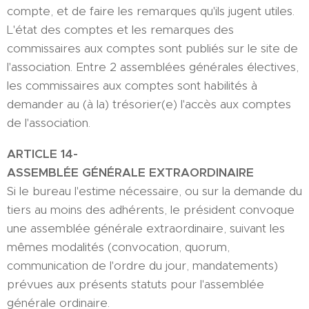
compte, et de faire les remarques qu'ils jugent utiles.
L'état des comptes et les remarques des
commissaires aux comptes sont publiés sur le site de
l'association. Entre 2 assemblées générales électives,
les commissaires aux comptes sont habilités à
demander au (à la) trésorier(e) l'accès aux comptes
de l'association.
ARTICLE
1
4
-
ASSEMBLÉE GÉNÉRALE EXTRAORDINAIRE
Si le bureau l'estime nécessaire, ou sur la demande du
tiers au moins des adhérents, le président convoque
une assemblée générale extraordinaire, suivant les
mêmes modalités (convocation, quorum,
communication de l'ordre du jour, mandatements)
prévues aux présents statuts pour l'assemblée
générale ordinaire.