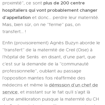
plus de 200 centre
proximité", ce sont
hospitaliers qui vont probablement changer
d'appellation
et donc... perdre leur maternité.
Mais, bien sûr, on ne "ferme" pas, on
transfert... !
Enfin (provisoirement) Agnès Buzyn aborde le
"transfert" de la maternité de Creil (Oise) à
l'hôpital de Senlis en disant, d'une part, que
c'est sur la demande de la "communauté
professionnelle", oubliant au passage
l'opposition maintes fois réaffirmée des
médecins et même la
démission d'un chef de
service
, et insistant sur le fait qu'il s'agit là
d'une amélioration puisque la maternité du CH