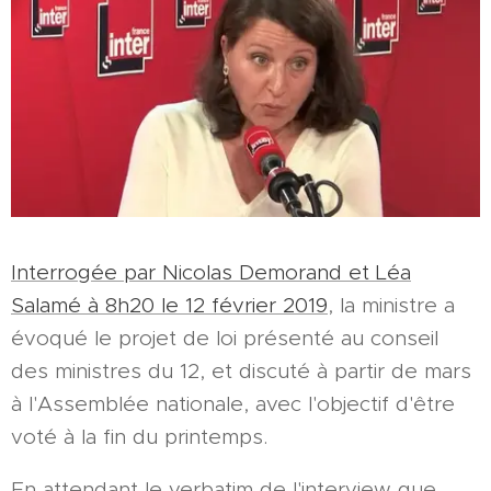
Interrogée par Nicolas Demorand et Léa
Salamé à 8h20 le 12 février 2019
, la ministre a
évoqué le projet de loi présenté au conseil
des ministres du 12, et discuté à partir de mars
à l'Assemblée nationale, avec l'objectif d'être
voté à la fin du printemps.
En attendant le verbatim de l'interview que