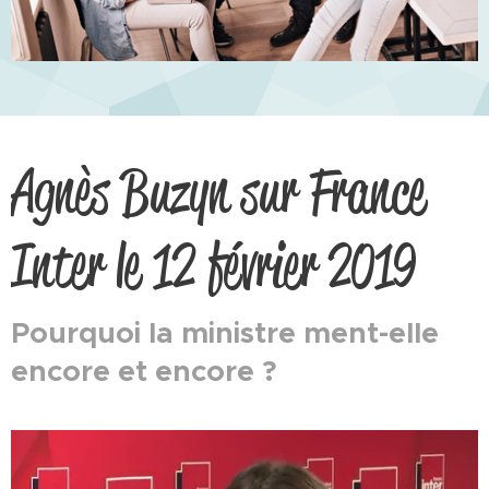
Agnès Buzyn sur France
Inter le 12 février 2019
Pourquoi la ministre ment-elle
encore et encore ?