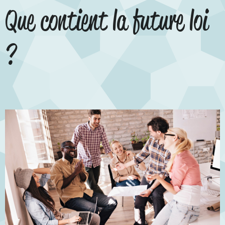
Que contient la future loi
?