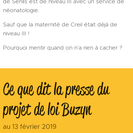
de Senlis est de niveau III avec un service de
néonatologie.
Sauf que la maternité de Creil était déjà de
niveau III !
Pourquoi mentir quand on n'a rien à cacher ?
Ce que dit la presse du
projet de loi Buzyn
au 13 février 2019