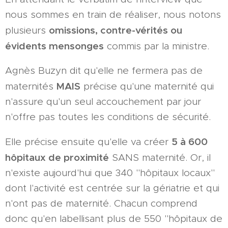
nous sommes en train de réaliser, nous notons
omissions, contre-vérités ou
plusieurs
évidents mensonges
commis par la ministre.
Agnès Buzyn dit qu'elle ne fermera pas de
MAIS
maternités
précise qu'une maternité qui
n'assure qu'un seul accouchement par jour
n'offre pas toutes les conditions de sécurité.
5 à 600
Elle précise ensuite qu'elle va créer
hôpitaux de proximité
SANS maternité. Or, il
n'existe aujourd'hui que 340 "hôpitaux locaux"
dont l'activité est centrée sur la gériatrie et qui
n'ont pas de maternité. Chacun comprend
donc qu'en labellisant plus de 550 "hôpitaux de